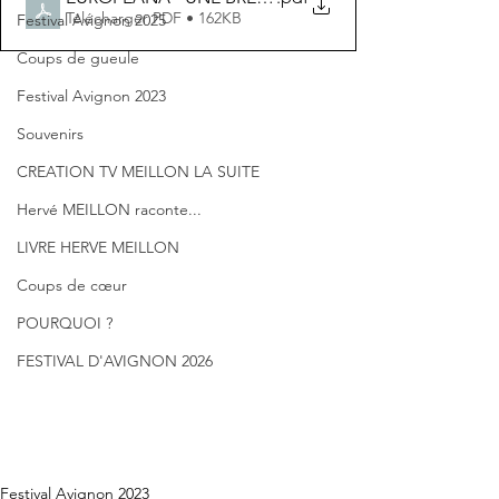
Télécharger PDF • 162KB
Festival Avignon 2025
Coups de gueule
Festival Avignon 2023
Souvenirs
CREATION TV MEILLON LA SUITE
Hervé MEILLON raconte...
LIVRE HERVE MEILLON
Coups de cœur
POURQUOI ?
FESTIVAL D'AVIGNON 2026
Festival Avignon 2023