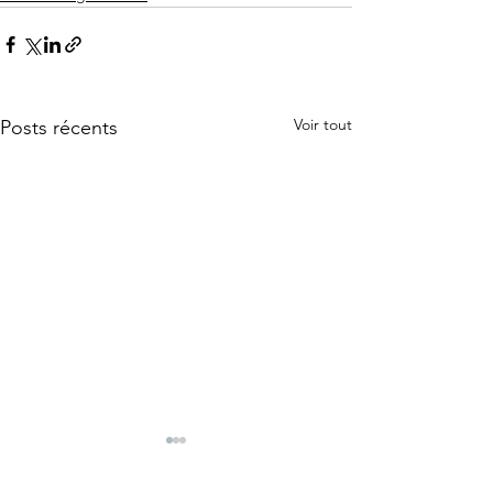
Voir tout
Posts récents