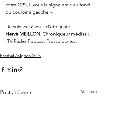
votre GPS, il vous la signalera « au fond 
du couloir à gauche ».
Je suis vrai à vous d’être juste.
Hervé MEILLON.
 Chroniqueur médias : 
-TV-Radio-Podcast-Presse écrite…
Festival Avignon 2025
Voir tout
Posts récents