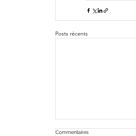
Posts récents
Commentaires