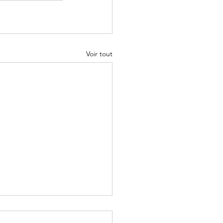
Voir tout