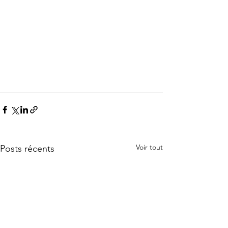
Voir tout
Posts récents